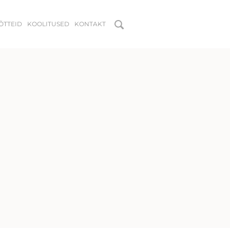
MÕTTEID
KOOLITUSED
KONTAKT