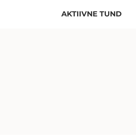
AKTIIVNE TUND